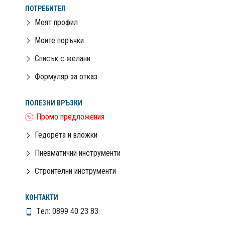
ПОТРЕБИТЕЛ
Моят профил
Моите поръчки
Списък с желани
Формуляр за отказ
ПОЛЕЗНИ ВРЪЗКИ
Промо предложения
Гедорета и вложки
Пневматични инструменти
Строителни инструменти
КОНТАКТИ
Tел: 0899 40 23 83