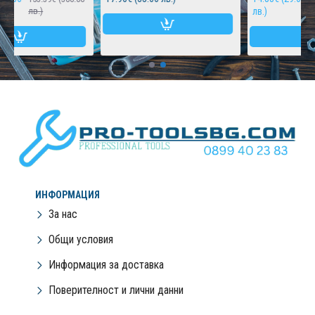
лв.)
лв.)
ИНФОРМАЦИЯ
За нас
Общи условия
Информация за доставка
Поверителност и лични данни