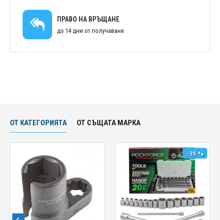
ПРАВО НА ВРЪЩАНЕ
до 14 дни от получаване
ОТ КАТЕГОРИЯТА
ОТ СЪЩАТА МАРКА
-35 %