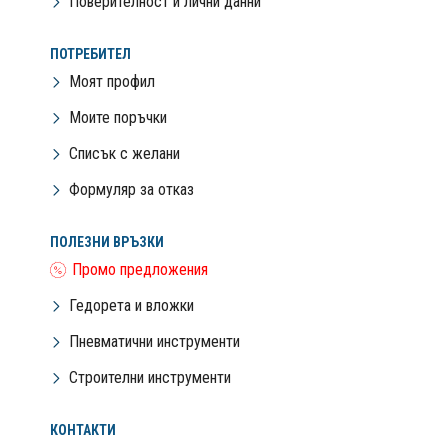
Поверителност и лични данни
ПОТРЕБИТЕЛ
Моят профил
Моите поръчки
Списък с желани
Формуляр за отказ
ПОЛЕЗНИ ВРЪЗКИ
Промо предложения
Гедорета и вложки
Пневматични инструменти
Строителни инструменти
КОНТАКТИ