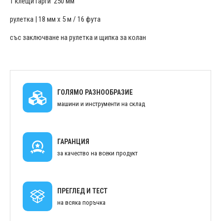
1 клещи гарги 250 мм
рулетка | 18 мм x 5 м / 16 фута
със заключване на рулетка и щипка за колан
ГОЛЯМО РАЗНООБРАЗИЕ
машини и инструменти на склад
ГАРАНЦИЯ
за качество на всеки продукт
ПРЕГЛЕД И ТЕСТ
на всяка поръчка