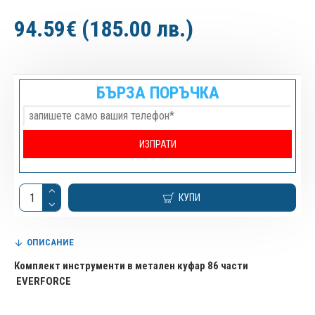
94.59€ (185.00 лв.)
БЪРЗА ПОРЪЧКА
КУПИ
ОПИСАНИЕ
Комплект инструменти в метален куфар 86 части
EVERFORCE