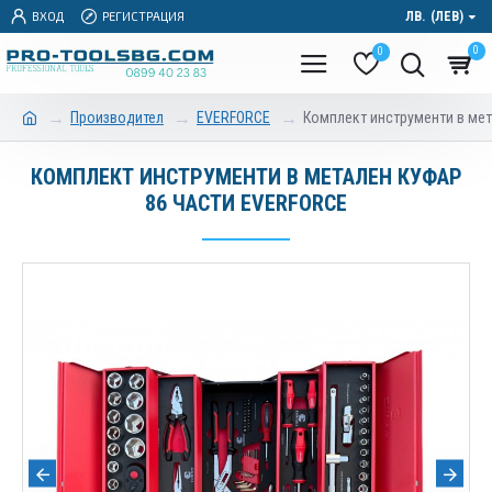
ВХОД
РЕГИСТРАЦИЯ
ЛВ.
(ЛЕВ)
0
0
Производител
EVERFORCE
Комплект инструменти в мет
КОМПЛЕКТ ИНСТРУМЕНТИ В МЕТАЛЕН КУФАР
86 ЧАСТИ EVERFORCE