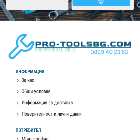
ИНФОРМАЦИЯ
За нас
Общи условия
Информация за доставка
Поверителност и лични данни
ПОТРЕБИТЕЛ
Моят профил