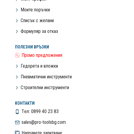
Моите поръчки
Списък с желани
Формуляр за отказ
ПОЛЕЗНИ ВРЪЗКИ
Промо предложения
Гедорета и вложки
Пневматични инструменти
Строителни инструменти
КОНТАКТИ
Tел: 0899 40 23 83
sales@pro-toolsbg.com
Направете запитване