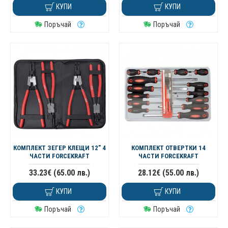
КУПИ
КУПИ
Поръчай
Поръчай
КОМПЛЕКТ ЗЕГЕР КЛЕЩИ 12” 4
КОМПЛЕКТ ОТВЕРТКИ 14
ЧАСТИ FORCEKRAFT
ЧАСТИ FORCEKRAFT
33.23€ (65.00 лв.)
28.12€ (55.00 лв.)
КУПИ
КУПИ
Поръчай
Поръчай