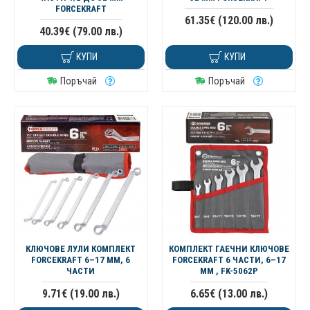
FORCEKRAFT
61.35€ (120.00 лв.)
40.39€ (79.00 лв.)
КУПИ
КУПИ
Поръчай
Поръчай
КЛЮЧОВЕ ЛУЛИ КОМПЛЕКТ
КОМПЛЕКТ ГАЕЧНИ КЛЮЧОВЕ
FORCEKRAFT 6–17 ММ, 6
FORCEKRAFT 6 ЧАСТИ, 6–17
ЧАСТИ
ММ , FK-5062P
9.71€ (19.00 лв.)
6.65€ (13.00 лв.)