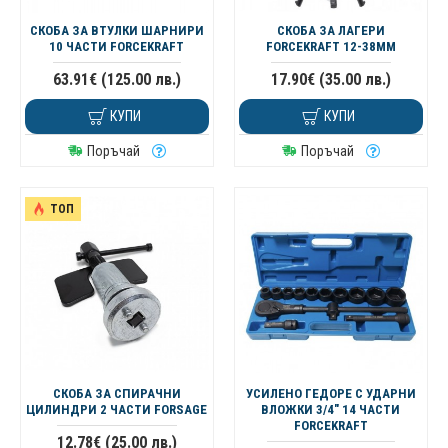
СКОБА ЗА ВТУЛКИ ШАРНИРИ
СКОБА ЗА ЛАГЕРИ
10 ЧАСТИ FORCEKRAFT
FORCEKRAFT 12-38MM
63.91€ (125.00 лв.)
17.90€ (35.00 лв.)
КУПИ
КУПИ
Поръчай
Поръчай
ТОП
СКОБА ЗА СПИРАЧНИ
УСИЛЕНО ГЕДОРЕ С УДАРНИ
ЦИЛИНДРИ 2 ЧАСТИ FORSAGE
ВЛОЖКИ 3/4″ 14 ЧАСТИ
FORCEKRAFT
12.78€ (25.00 лв.)