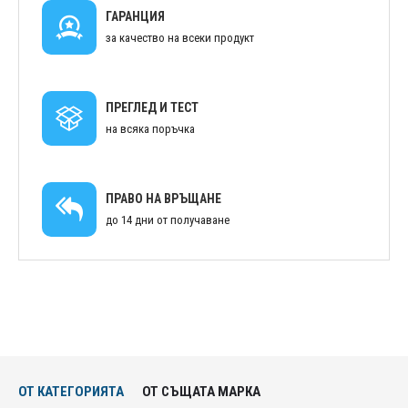
ГАРАНЦИЯ
за качество на всеки продукт
ПРЕГЛЕД И ТЕСТ
на всяка поръчка
ПРАВО НА ВРЪЩАНЕ
до 14 дни от получаване
ОТ КАТЕГОРИЯТА
ОТ СЪЩАТА МАРКА