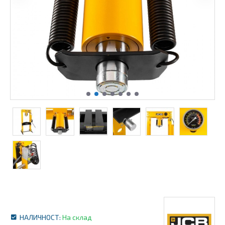
НАЛИЧНОСТ:
На склад