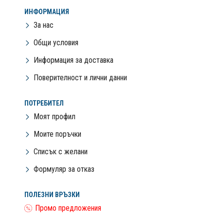
ИНФОРМАЦИЯ
За нас
Общи условия
Информация за доставка
Поверителност и лични данни
ПОТРЕБИТЕЛ
Моят профил
Моите поръчки
Списък с желани
Формуляр за отказ
ПОЛЕЗНИ ВРЪЗКИ
Промо предложения