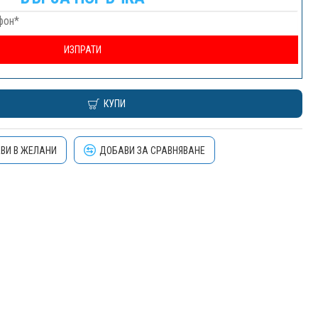
КУПИ
ВИ В ЖЕЛАНИ
ДОБАВИ ЗА СРАВНЯВАНЕ