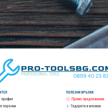
ИТЕЛ
ПОЛЕЗНИ ВРЪЗКИ
 профил
Промо предложения
е поръчки
Гедорета и вложки