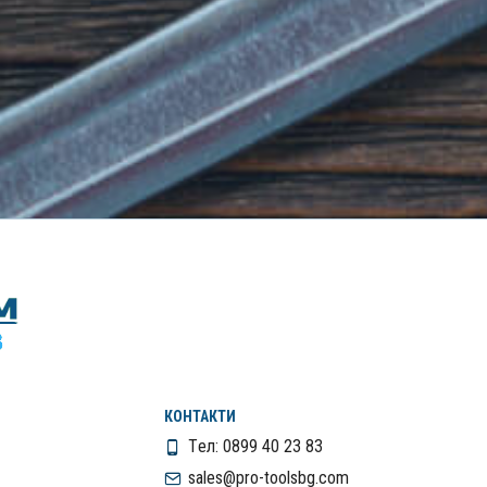
КОНТАКТИ
Tел: 0899 40 23 83
sales@pro-toolsbg.com